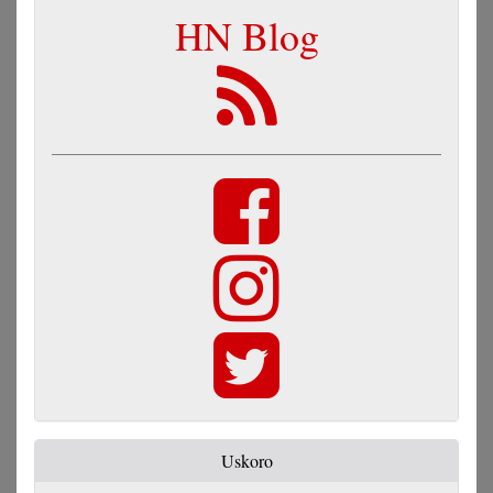
HN Blog
Uskoro