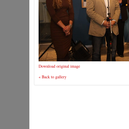
Download original image
« Back to gallery