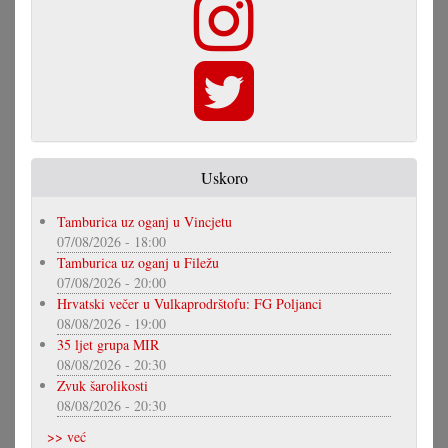
Uskoro
Tamburica uz oganj u Vincjetu
07/08/2026 - 18:00
Tamburica uz oganj u Filežu
07/08/2026 - 20:00
Hrvatski večer u Vulkaprodrštofu: FG Poljanci
08/08/2026 - 19:00
35 ljet grupa MIR
08/08/2026 - 20:30
Zvuk šarolikosti
08/08/2026 - 20:30
>> već