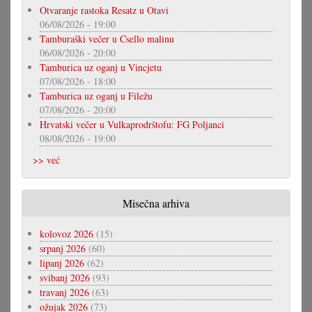
Otvaranje rastoka Resatz u Otavi
06/08/2026 - 19:00
Tamburaški večer u Csello malinu
06/08/2026 - 20:00
Tamburica uz oganj u Vincjetu
07/08/2026 - 18:00
Tamburica uz oganj u Filežu
07/08/2026 - 20:00
Hrvatski večer u Vulkaprodrštofu: FG Poljanci
08/08/2026 - 19:00
>> već
Misečna arhiva
kolovoz 2026
(15)
srpanj 2026
(60)
lipanj 2026
(62)
svibanj 2026
(93)
travanj 2026
(63)
ožujak 2026
(73)