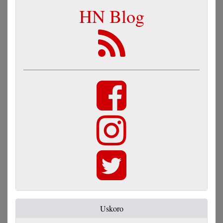
HN Blog
Uskoro