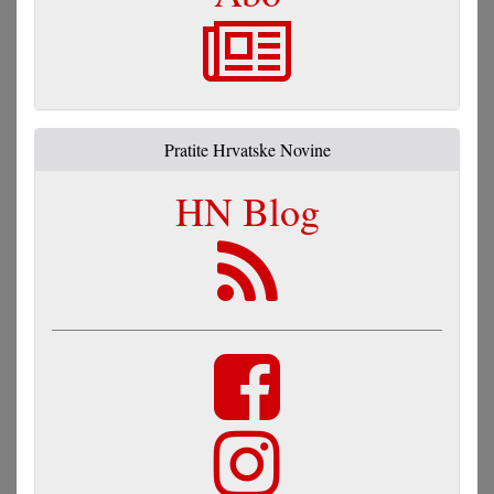
Pratite Hrvatske Novine
HN Blog