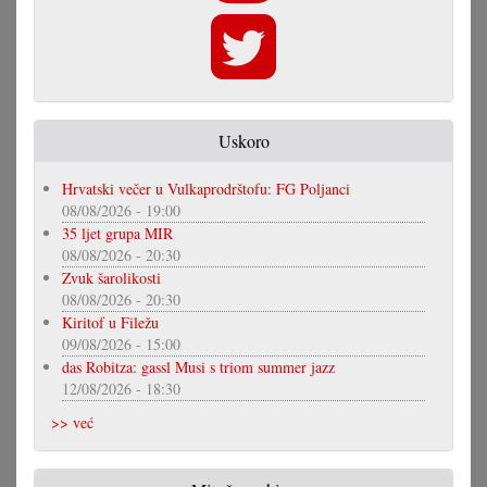
Uskoro
Hrvatski večer u Vulkaprodrštofu: FG Poljanci
08/08/2026 - 19:00
35 ljet grupa MIR
08/08/2026 - 20:30
Zvuk šarolikosti
08/08/2026 - 20:30
Kiritof u Filežu
09/08/2026 - 15:00
das Robitza: gassl Musi s triom summer jazz
12/08/2026 - 18:30
>> već