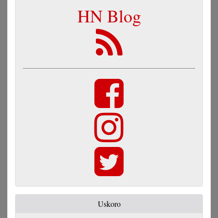
HN Blog
Uskoro