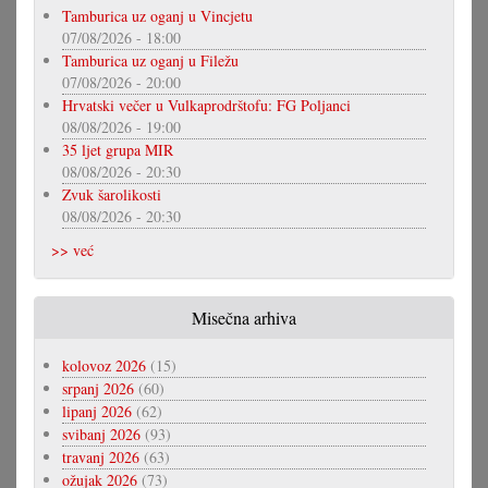
Tamburica uz oganj u Vincjetu
07/08/2026 - 18:00
Tamburica uz oganj u Filežu
07/08/2026 - 20:00
Hrvatski večer u Vulkaprodrštofu: FG Poljanci
08/08/2026 - 19:00
35 ljet grupa MIR
08/08/2026 - 20:30
Zvuk šarolikosti
08/08/2026 - 20:30
>> već
Misečna arhiva
kolovoz 2026
(15)
srpanj 2026
(60)
lipanj 2026
(62)
svibanj 2026
(93)
travanj 2026
(63)
ožujak 2026
(73)