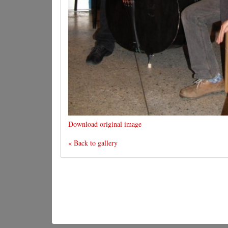
Download original image
« Back to gallery