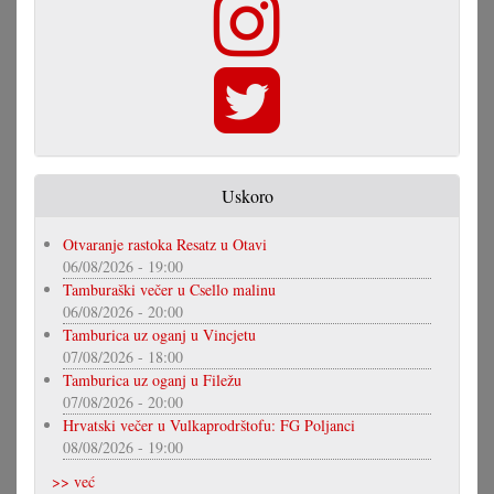
Uskoro
Otvaranje rastoka Resatz u Otavi
06/08/2026 - 19:00
Tamburaški večer u Csello malinu
06/08/2026 - 20:00
Tamburica uz oganj u Vincjetu
07/08/2026 - 18:00
Tamburica uz oganj u Filežu
07/08/2026 - 20:00
Hrvatski večer u Vulkaprodrštofu: FG Poljanci
08/08/2026 - 19:00
>> već