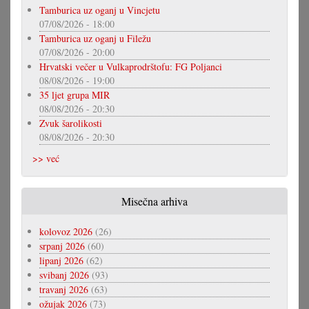
Tamburica uz oganj u Vincjetu
07/08/2026 - 18:00
Tamburica uz oganj u Filežu
07/08/2026 - 20:00
Hrvatski večer u Vulkaprodrštofu: FG Poljanci
08/08/2026 - 19:00
35 ljet grupa MIR
08/08/2026 - 20:30
Zvuk šarolikosti
08/08/2026 - 20:30
>> već
Misečna arhiva
kolovoz 2026
(26)
srpanj 2026
(60)
lipanj 2026
(62)
svibanj 2026
(93)
travanj 2026
(63)
ožujak 2026
(73)