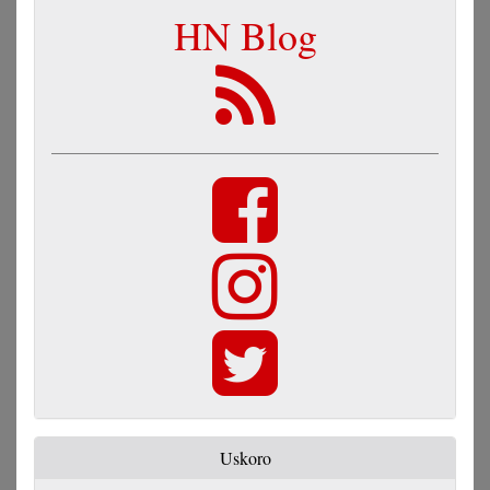
HN Blog
Uskoro