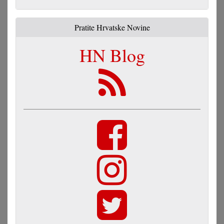
Pratite Hrvatske Novine
HN Blog