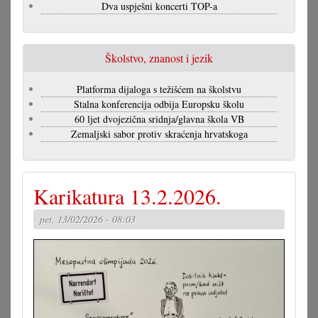
Dva uspješni koncerti TOP-a
Školstvo, znanost i jezik
Platforma dijaloga s težišćem na školstvu
Stalna konferencija odbija Europsku školu
60 ljet dvojezična sridnja/glavna škola VB
Zemaljski sabor protiv skraćenja hrvatskoga
Karikatura 13.2.2026.
pet, 13/02/2026 - 08:03