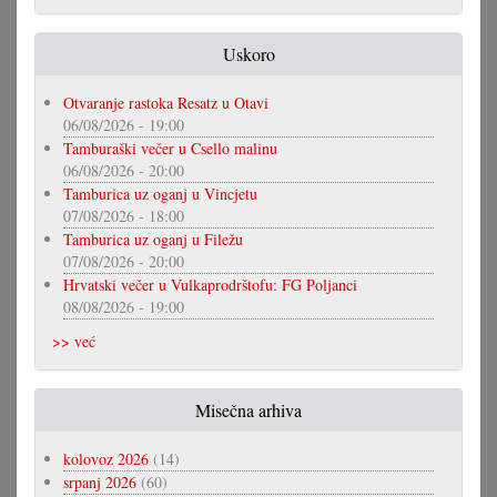
Uskoro
Otvaranje rastoka Resatz u Otavi
06/08/2026 - 19:00
Tamburaški večer u Csello malinu
06/08/2026 - 20:00
Tamburica uz oganj u Vincjetu
07/08/2026 - 18:00
Tamburica uz oganj u Filežu
07/08/2026 - 20:00
Hrvatski večer u Vulkaprodrštofu: FG Poljanci
08/08/2026 - 19:00
>> već
Misečna arhiva
kolovoz 2026
(14)
srpanj 2026
(60)