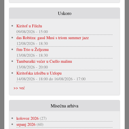
Uskoro
Kiritof u Filežu
09/08/2026 - 15:00
das Robitza: gassl Musi s triom summer jazz
12/08/2026 - 18:30
ftm-Trio u Željeznu
13/08/2026 - 18:30
Tamburaški večer u Csello malinu
13/08/2026 - 20:00
Kiritofska izložba u Uzlopu
14/08/2026 - 18:00
do
16/08/2026 - 17:00
>> već
Misečna arhiva
kolovoz 2026
(27)
srpanj 2026
(60)