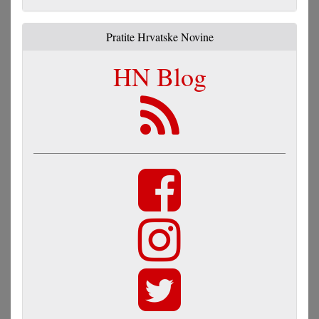
Pratite Hrvatske Novine
HN Blog