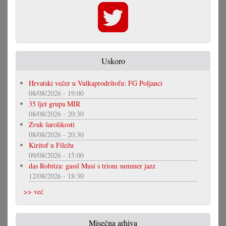
Uskoro
Hrvatski večer u Vulkaprodrštofu: FG Poljanci
08/08/2026 - 19:00
35 ljet grupa MIR
08/08/2026 - 20:30
Zvuk šarolikosti
08/08/2026 - 20:30
Kiritof u Filežu
09/08/2026 - 15:00
das Robitza: gassl Musi s triom summer jazz
12/08/2026 - 18:30
>> već
Misečna arhiva