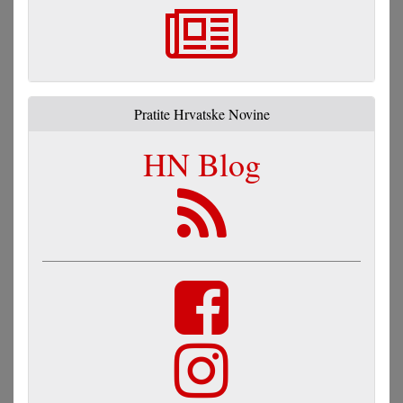
Pratite Hrvatske Novine
HN Blog