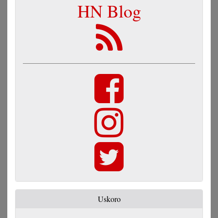
HN Blog
Uskoro