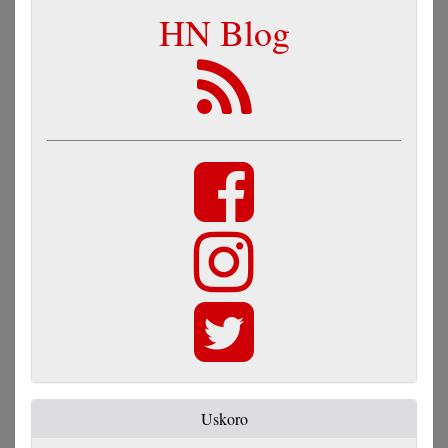
HN Blog
Uskoro