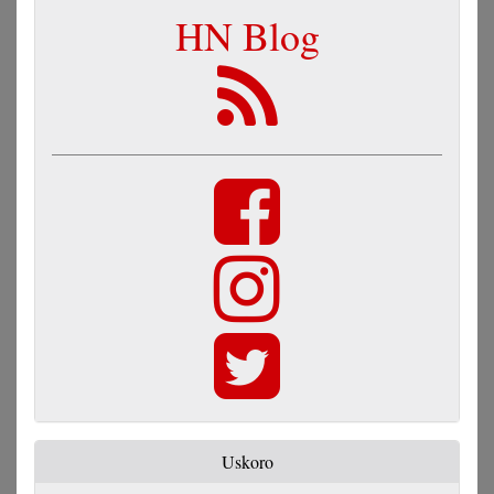
HN Blog
Uskoro