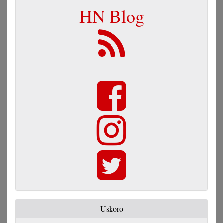
HN Blog
Uskoro