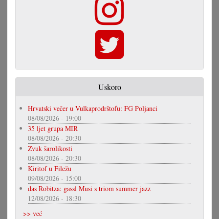
Uskoro
Hrvatski večer u Vulkaprodrštofu: FG Poljanci
08/08/2026 - 19:00
35 ljet grupa MIR
08/08/2026 - 20:30
Zvuk šarolikosti
08/08/2026 - 20:30
Kiritof u Filežu
09/08/2026 - 15:00
das Robitza: gassl Musi s triom summer jazz
12/08/2026 - 18:30
>> već