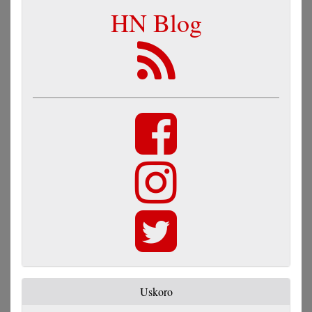
HN Blog
Uskoro