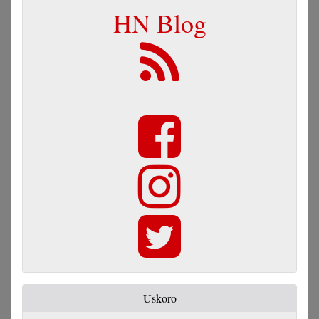
HN Blog
Uskoro