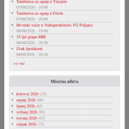
Tamburica uz oganj u Vincjetu
07/08/2026 - 18:00
Tamburica uz oganj u Filežu
07/08/2026 - 20:00
Hrvatski večer u Vulkaprodrštofu: FG Poljanci
08/08/2026 - 19:00
35 ljet grupa MIR
08/08/2026 - 20:30
Zvuk šarolikosti
08/08/2026 - 20:30
>> već
Misečna arhiva
kolovoz 2026
(15)
srpanj 2026
(60)
lipanj 2026
(62)
svibanj 2026
(93)
travanj 2026
(63)
ožujak 2026
(73)