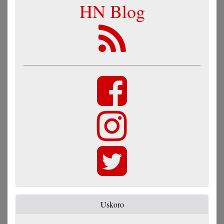
HN Blog
Uskoro