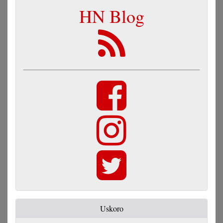
HN Blog
Uskoro