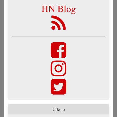
HN Blog
Uskoro