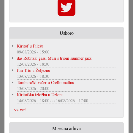
Uskoro
Kiritof u Filežu
09/08/2026 - 15:00
das Robitza: gassl Musi s triom summer jazz
12/08/2026 - 18:30
ftm-Trio u Željeznu
13/08/2026 - 18:30
Tamburaški večer u Csello malinu
13/08/2026 - 20:00
Kiritofska izložba u Uzlopu
14/08/2026 - 18:00
do
16/08/2026 - 17:00
>> već
Misečna arhiva