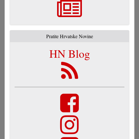
Pratite Hrvatske Novine
HN Blog