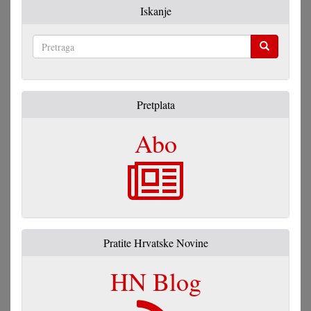
Iskanje
Pretraga
Pretplata
Abo
Pratite Hrvatske Novine
HN Blog