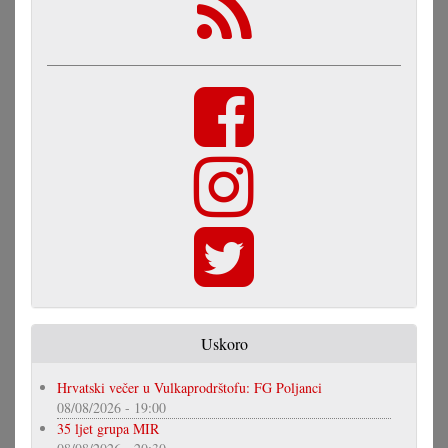
Uskoro
Hrvatski večer u Vulkaprodrštofu: FG Poljanci
08/08/2026 - 19:00
35 ljet grupa MIR