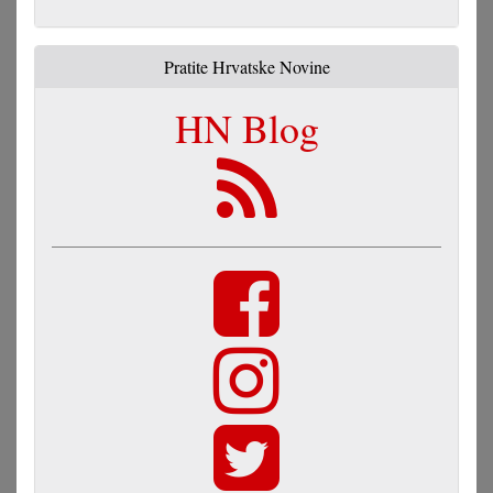
Pratite Hrvatske Novine
HN Blog