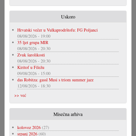
Uskoro
Hrvatski večer u Vulkaprodrštofu: FG Poljanci
08/08/2026 - 19:00
35 ljet grupa MIR
08/08/2026 - 20:30
Zvuk šarolikosti
08/08/2026 - 20:30
Kiritof u Filežu
09/08/2026 - 15:00
das Robitza: gassl Musi s triom summer jazz
12/08/2026 - 18:30
>> već
Misečna arhiva
kolovoz 2026
(27)
srpanj 2026
(60)