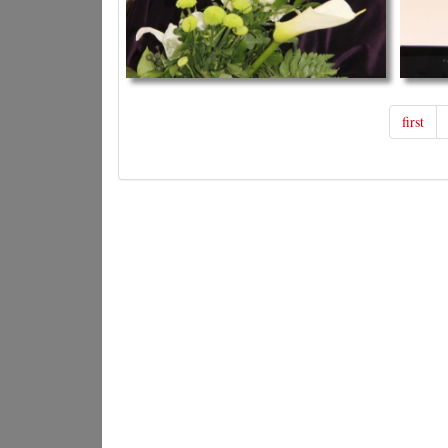
first