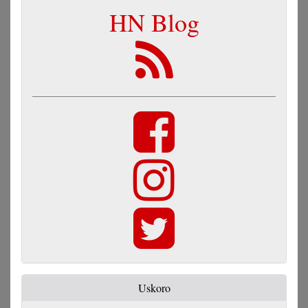
HN Blog
Uskoro