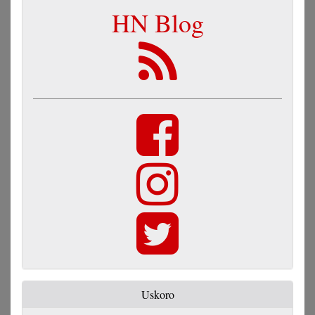
HN Blog
Uskoro