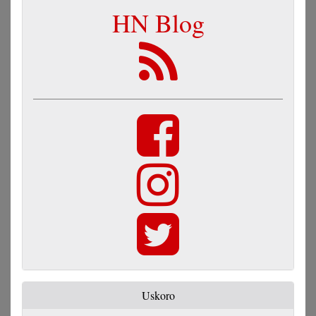
HN Blog
Uskoro