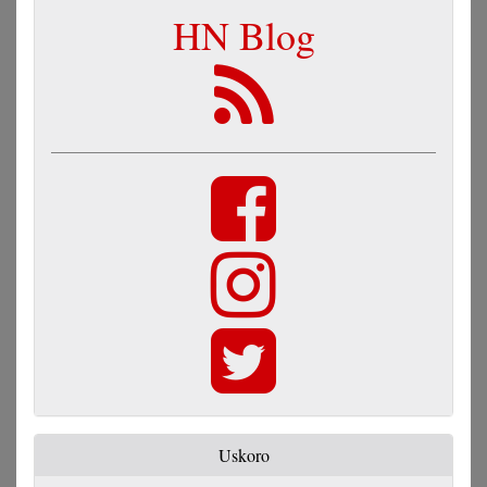
HN Blog
Uskoro