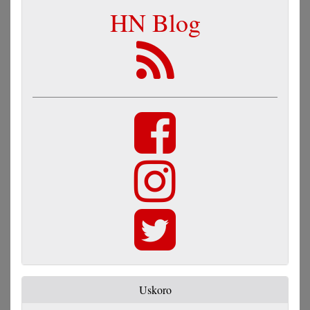
HN Blog
Uskoro