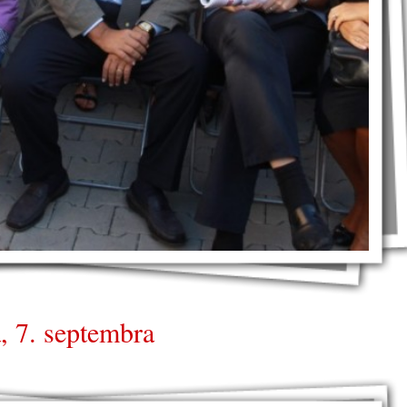
, 7. septembra