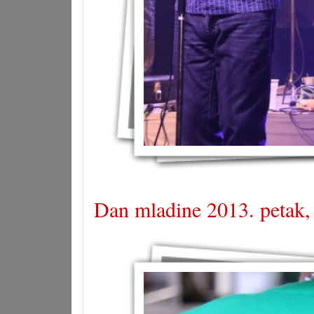
Dan mladine 2013. petak,