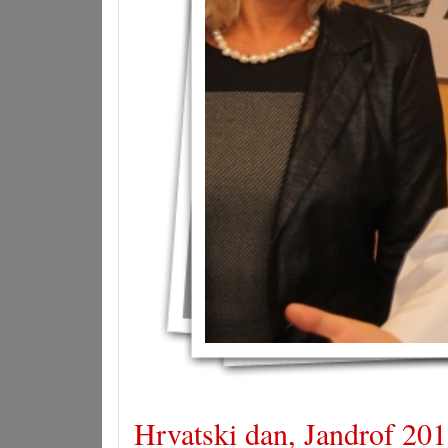
Hrvatski dan, Jandrof 201