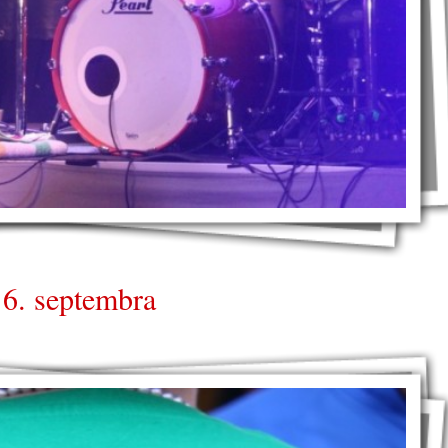
 6. septembra