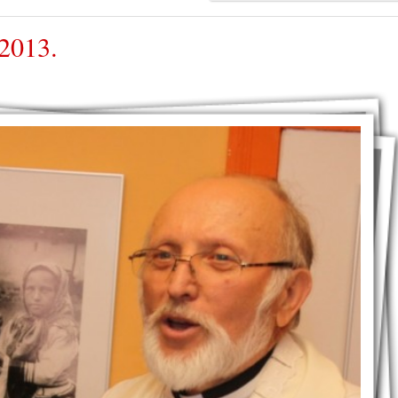
 2013.