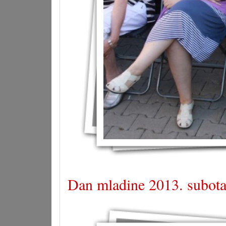
Dan mladine 2013. subota