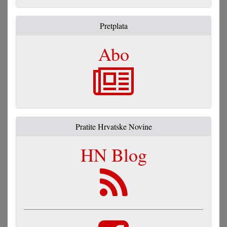
Pretplata
Abo
Pratite Hrvatske Novine
HN Blog