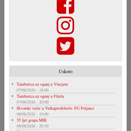
Uskoro
Tamburica uz oganj u Vincjetu
07/08/2026 - 18:00
Tamburica uz oganj u Filežu
07/08/2026 - 20:00
Hrvatski večer u Vulkaprodrštofu: FG Poljanci
08/08/2026 - 19:00
35 ljet grupa MIR
08/08/2026 - 20:30