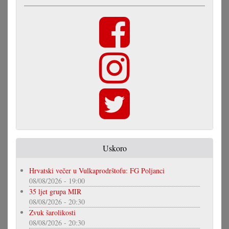
Uskoro
Hrvatski večer u Vulkaprodrštofu: FG Poljanci
08/08/2026 - 19:00
35 ljet grupa MIR
08/08/2026 - 20:30
Zvuk šarolikosti
08/08/2026 - 20:30