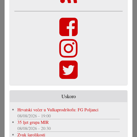
Uskoro
Hrvatski večer u Vulkaprodrštofu: FG Poljanci
08/08/2026 - 19:00
35 ljet grupa MIR
08/08/2026 - 20:30
Zvuk šarolikosti