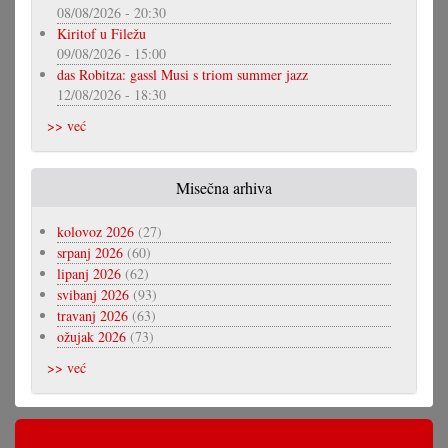
08/08/2026 - 20:30
Kiritof u Filežu
09/08/2026 - 15:00
das Robitza: gassl Musi s triom summer jazz
12/08/2026 - 18:30
>> već
Misečna arhiva
kolovoz 2026
(27)
srpanj 2026
(60)
lipanj 2026
(62)
svibanj 2026
(93)
travanj 2026
(63)
ožujak 2026
(73)
>> već