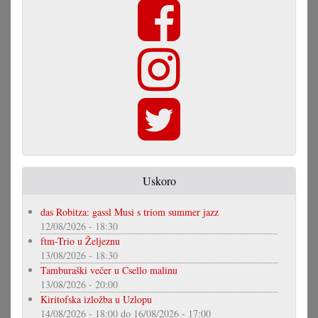
Uskoro
das Robitza: gassl Musi s triom summer jazz
12/08/2026 - 18:30
ftm-Trio u Željeznu
13/08/2026 - 18:30
Tamburaški večer u Csello malinu
13/08/2026 - 20:00
Kiritofska izložba u Uzlopu
14/08/2026 - 18:00
do
16/08/2026 - 17:00