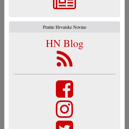
Pratite Hrvatske Novine
HN Blog