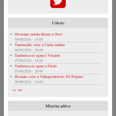
Uskoro
Otvaranje rastoka Resatz u Otavi
06/08/2026 - 19:00
Tamburaški večer u Csello malinu
06/08/2026 - 20:00
Tamburica uz oganj u Vincjetu
07/08/2026 - 18:00
Tamburica uz oganj u Filežu
07/08/2026 - 20:00
Hrvatski večer u Vulkaprodrštofu: FG Poljanci
08/08/2026 - 19:00
>> već
Misečna arhiva