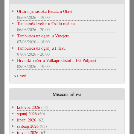
Otvaranje rastoka Resatz u Otavi
06/08/2026 - 19:00
Tamburaški večer u Csello malinu
06/08/2026 - 20:00
Tamburica uz oganj u Vincjetu
07/08/2026 - 18:00
Tamburica uz oganj u Filežu
07/08/2026 - 20:00
Hrvatski večer u Vulkaprodrštofu: FG Poljanci
08/08/2026 - 19:00
>> već
Misečna arhiva
kolovoz 2026
(14)
srpanj 2026
(60)
lipanj 2026
(62)
svibanj 2026
(93)
travanj 2026
(63)