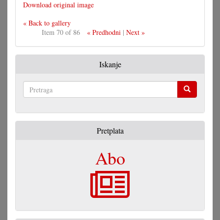
Download original image
« Back to gallery
Item 70 of 86
« Predhodni
|
Next »
Iskanje
Pretraga
Pretplata
Abo