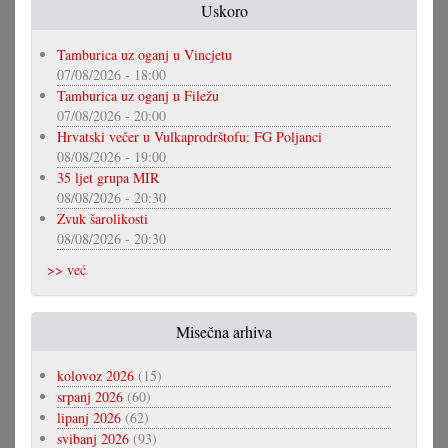
Uskoro
Tamburica uz oganj u Vincjetu
07/08/2026 - 18:00
Tamburica uz oganj u Filežu
07/08/2026 - 20:00
Hrvatski večer u Vulkaprodrštofu: FG Poljanci
08/08/2026 - 19:00
35 ljet grupa MIR
08/08/2026 - 20:30
Zvuk šarolikosti
08/08/2026 - 20:30
>> već
Misečna arhiva
kolovoz 2026
(15)
srpanj 2026
(60)
lipanj 2026
(62)
svibanj 2026
(93)