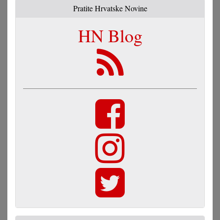
Pratite Hrvatske Novine
HN Blog