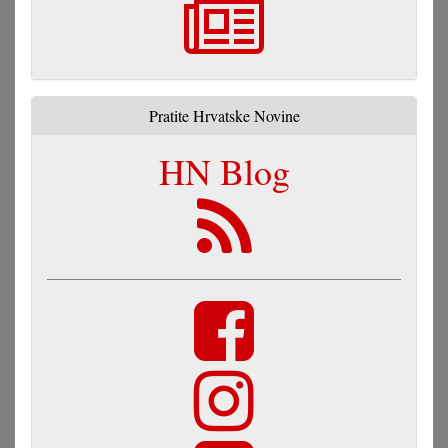
Pratite Hrvatske Novine
HN Blog