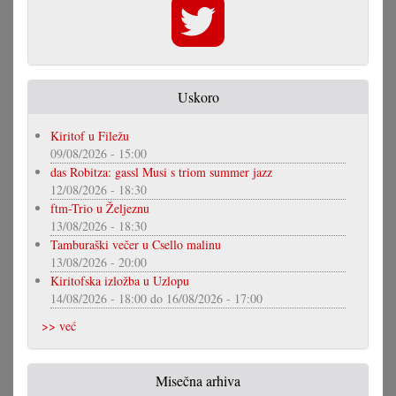
Uskoro
Kiritof u Filežu
09/08/2026 - 15:00
das Robitza: gassl Musi s triom summer jazz
12/08/2026 - 18:30
ftm-Trio u Željeznu
13/08/2026 - 18:30
Tamburaški večer u Csello malinu
13/08/2026 - 20:00
Kiritofska izložba u Uzlopu
14/08/2026 - 18:00
do
16/08/2026 - 17:00
>> već
Misečna arhiva