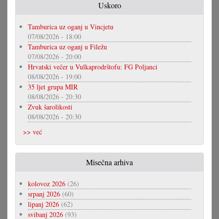
Uskoro
Tamburica uz oganj u Vincjetu
07/08/2026 - 18:00
Tamburica uz oganj u Filežu
07/08/2026 - 20:00
Hrvatski večer u Vulkaprodrštofu: FG Poljanci
08/08/2026 - 19:00
35 ljet grupa MIR
08/08/2026 - 20:30
Zvuk šarolikosti
08/08/2026 - 20:30
>> već
Misečna arhiva
kolovoz 2026
(26)
srpanj 2026
(60)
lipanj 2026
(62)
svibanj 2026
(93)