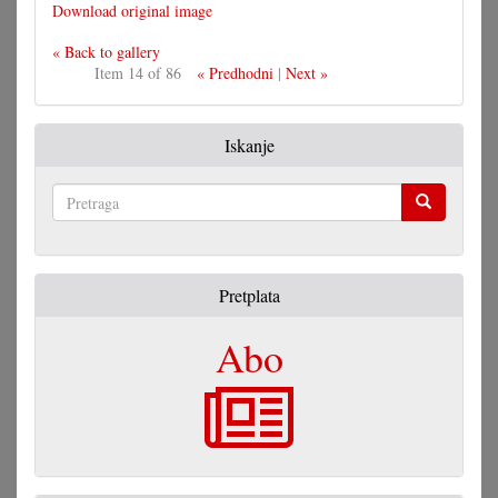
Download original image
« Back to gallery
Item 14 of 86
« Predhodni
|
Next »
Iskanje
Pretraga
Pretplata
Abo