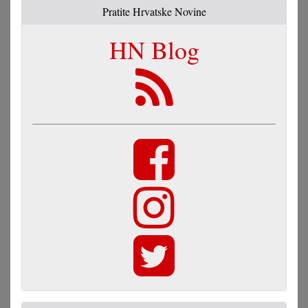
Pratite Hrvatske Novine
HN Blog