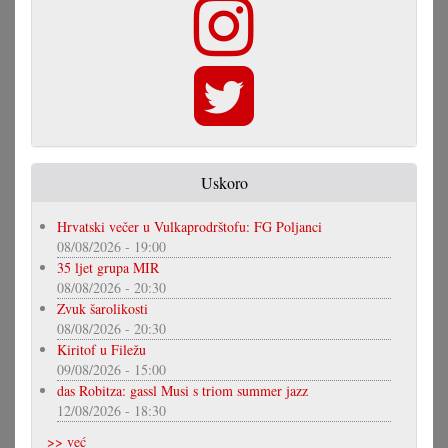
Uskoro
Hrvatski večer u Vulkaprodrštofu: FG Poljanci
08/08/2026 - 19:00
35 ljet grupa MIR
08/08/2026 - 20:30
Zvuk šarolikosti
08/08/2026 - 20:30
Kiritof u Filežu
09/08/2026 - 15:00
das Robitza: gassl Musi s triom summer jazz
12/08/2026 - 18:30
>> već