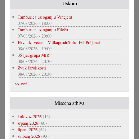
Uskoro
Tamburica uz oganj u Vincjetu
07/08/2026 - 18:00
Tamburica uz oganj u Filežu
07/08/2026 - 20:00
Hrvatski večer u Vulkaprodrštofu: FG Poljanci
08/08/2026 - 19:00
35 ljet grupa MIR
08/08/2026 - 20:30
Zvuk šarolikosti
08/08/2026 - 20:30
>> već
Misečna arhiva
kolovoz 2026
(15)
srpanj 2026
(60)
lipanj 2026
(62)
svibanj 2026
(93)