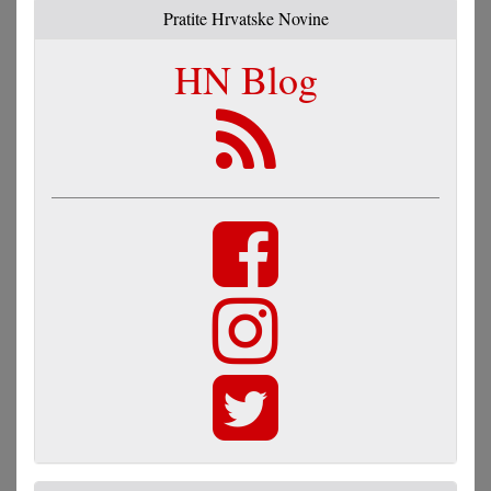
Pratite Hrvatske Novine
HN Blog