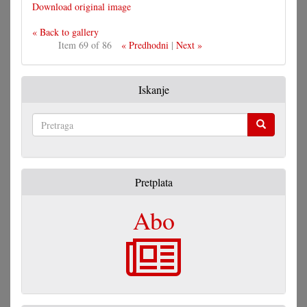
Download original image
« Back to gallery
Item 69 of 86
« Predhodni
|
Next »
Iskanje
Pretraga
Pretplata
Abo