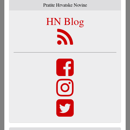
Pratite Hrvatske Novine
HN Blog