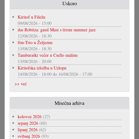
Uskoro
Kiritof u Filežu
09/08/2026 - 15:00
das Robitza: gassl Musi s triom summer jazz
12/08/2026 - 18:30
ftm-Trio u Željeznu
13/08/2026 - 18:30
Tamburaški večer u Csello malinu
13/08/2026 - 20:00
Kiritofska izložba u Uzlopu
14/08/2026 - 18:00
do
16/08/2026 - 17:00
>> već
Misečna arhiva
kolovoz 2026
(27)
srpanj 2026
(60)
lipanj 2026
(62)
svibanj 2026
(93)