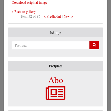
Download original image
« Back to gallery
Item 32 of 86
« Predhodni
|
Next »
Iskanje
Pretraga
Pretplata
Abo