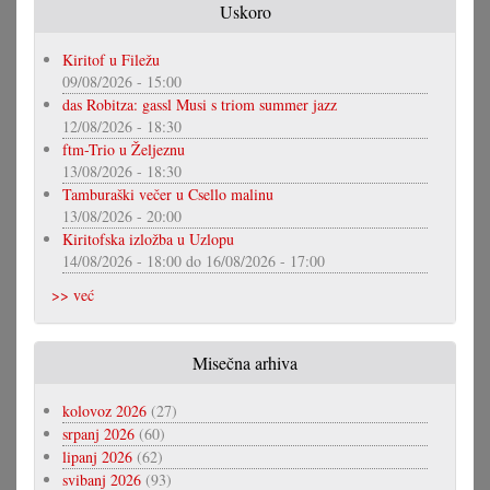
Uskoro
Kiritof u Filežu
09/08/2026 - 15:00
das Robitza: gassl Musi s triom summer jazz
12/08/2026 - 18:30
ftm-Trio u Željeznu
13/08/2026 - 18:30
Tamburaški večer u Csello malinu
13/08/2026 - 20:00
Kiritofska izložba u Uzlopu
14/08/2026 - 18:00
do
16/08/2026 - 17:00
>> već
Misečna arhiva
kolovoz 2026
(27)
srpanj 2026
(60)
lipanj 2026
(62)
svibanj 2026
(93)