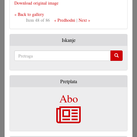
Download original image
« Back to gallery
Item 48 of 86
« Predhodni
|
Next »
Iskanje
Pretraga
Pretplata
Abo