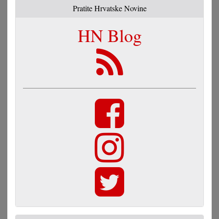
Pratite Hrvatske Novine
HN Blog