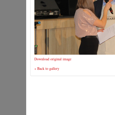
Download original image
« Back to gallery