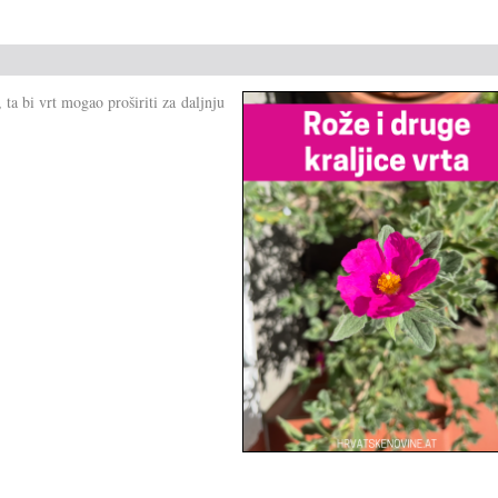
ta bi vrt mogao proširiti za daljnju