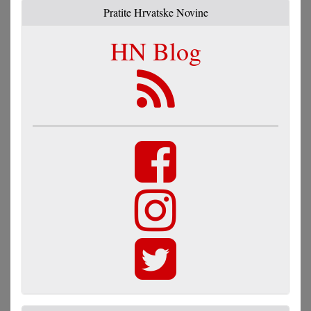
Pratite Hrvatske Novine
HN Blog