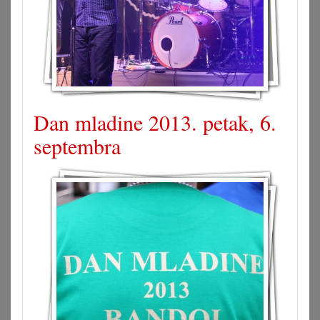
Dan mladine 2013. petak, 6.
septembra