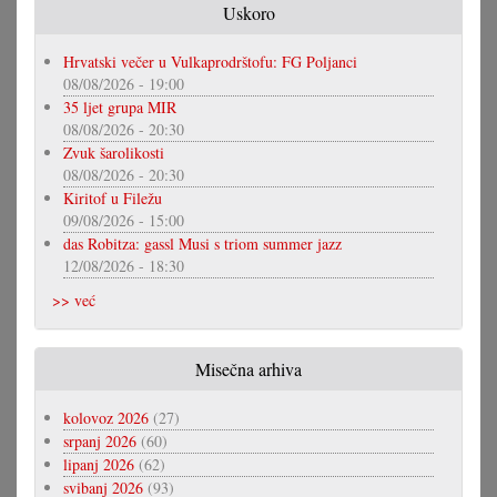
Uskoro
Hrvatski večer u Vulkaprodrštofu: FG Poljanci
08/08/2026 - 19:00
35 ljet grupa MIR
08/08/2026 - 20:30
Zvuk šarolikosti
08/08/2026 - 20:30
Kiritof u Filežu
09/08/2026 - 15:00
das Robitza: gassl Musi s triom summer jazz
12/08/2026 - 18:30
>> već
Misečna arhiva
kolovoz 2026
(27)
srpanj 2026
(60)
lipanj 2026
(62)
svibanj 2026
(93)