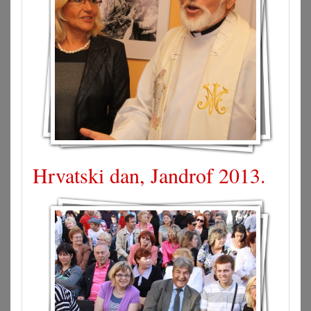
Hrvatski dan, Jandrof 2013.