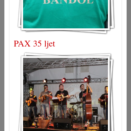
PAX 35 ljet