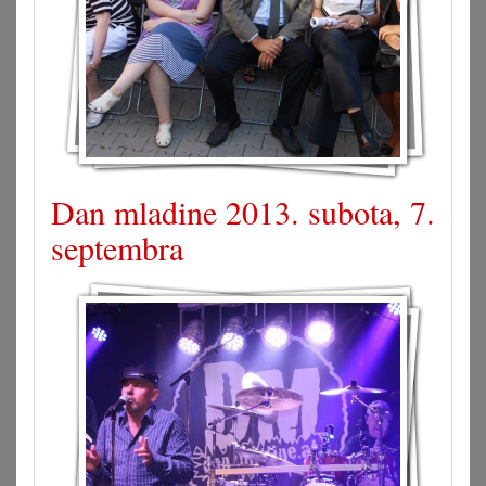
Dan mladine 2013. subota, 7.
septembra