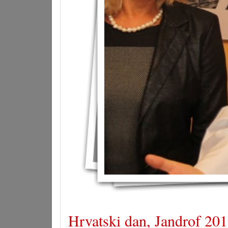
Hrvatski dan, Jandrof 201