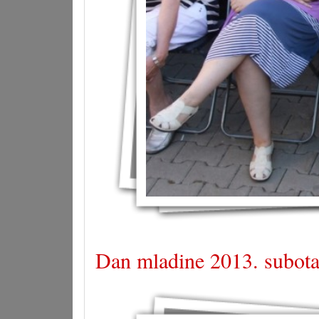
Dan mladine 2013. subota