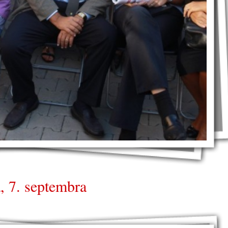
, 7. septembra