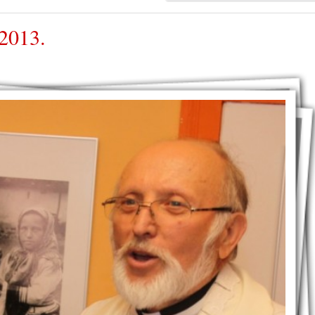
 2013.