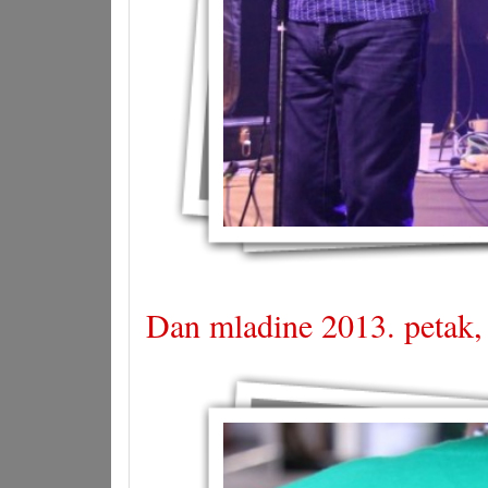
Dan mladine 2013. petak,