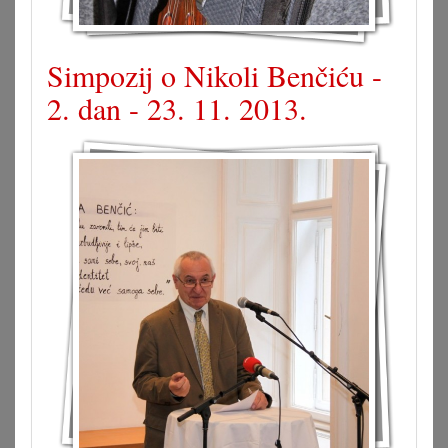
Simpozij o Nikoli Benčiću -
2. dan - 23. 11. 2013.