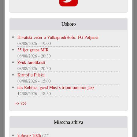
Uskoro
Hrvatski večer u Vulkaprodrštofu: FG Poljanci
08/08/2026 - 19:00
35 ljet grupa MIR
08/08/2026 - 20:30
Zvuk šarolikosti
08/08/2026 - 20:30
Kiritof u Filežu
09/08/2026 - 15:00
das Robitza: gassl Musi s triom summer jazz
12/08/2026 - 18:30
>> već
Misečna arhiva
kolovoz 2026
(27)