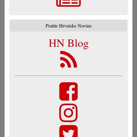
Pratite Hrvatske Novine
HN Blog